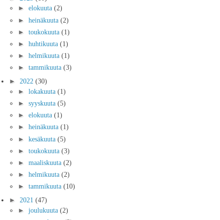
►
elokuuta
(2)
►
heinäkuuta
(2)
►
toukokuuta
(1)
►
huhtikuuta
(1)
►
helmikuuta
(1)
►
tammikuuta
(3)
►
2022
(30)
►
lokakuuta
(1)
►
syyskuuta
(5)
►
elokuuta
(1)
►
heinäkuuta
(1)
►
kesäkuuta
(5)
►
toukokuuta
(3)
►
maaliskuuta
(2)
►
helmikuuta
(2)
►
tammikuuta
(10)
►
2021
(47)
►
joulukuuta
(2)