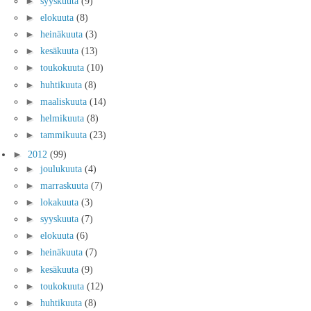
►
syyskuuta
(9)
►
elokuuta
(8)
►
heinäkuuta
(3)
►
kesäkuuta
(13)
►
toukokuuta
(10)
►
huhtikuuta
(8)
►
maaliskuuta
(14)
►
helmikuuta
(8)
►
tammikuuta
(23)
►
2012
(99)
►
joulukuuta
(4)
►
marraskuuta
(7)
►
lokakuuta
(3)
►
syyskuuta
(7)
►
elokuuta
(6)
►
heinäkuuta
(7)
►
kesäkuuta
(9)
►
toukokuuta
(12)
►
huhtikuuta
(8)