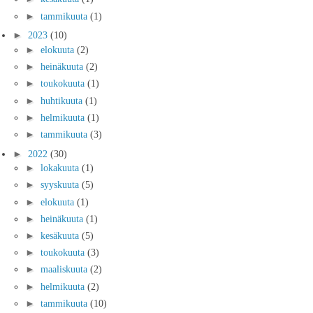
►
tammikuuta
(1)
►
2023
(10)
►
elokuuta
(2)
►
heinäkuuta
(2)
►
toukokuuta
(1)
►
huhtikuuta
(1)
►
helmikuuta
(1)
►
tammikuuta
(3)
►
2022
(30)
►
lokakuuta
(1)
►
syyskuuta
(5)
►
elokuuta
(1)
►
heinäkuuta
(1)
►
kesäkuuta
(5)
►
toukokuuta
(3)
►
maaliskuuta
(2)
►
helmikuuta
(2)
►
tammikuuta
(10)