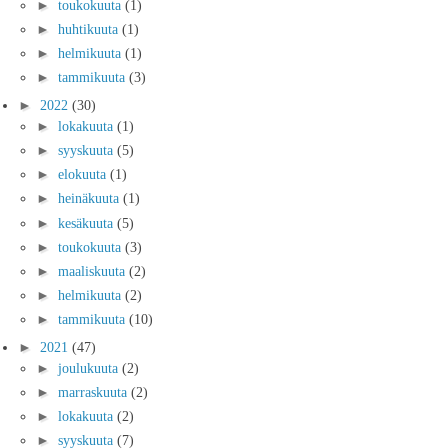
►
toukokuuta
(1)
►
huhtikuuta
(1)
►
helmikuuta
(1)
►
tammikuuta
(3)
►
2022
(30)
►
lokakuuta
(1)
►
syyskuuta
(5)
►
elokuuta
(1)
►
heinäkuuta
(1)
►
kesäkuuta
(5)
►
toukokuuta
(3)
►
maaliskuuta
(2)
►
helmikuuta
(2)
►
tammikuuta
(10)
►
2021
(47)
►
joulukuuta
(2)
►
marraskuuta
(2)
►
lokakuuta
(2)
►
syyskuuta
(7)