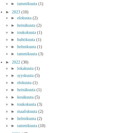
►
tammikuuta
(1)
►
2023
(10)
►
elokuuta
(2)
►
heinäkuuta
(2)
►
toukokuuta
(1)
►
huhtikuuta
(1)
►
helmikuuta
(1)
►
tammikuuta
(3)
►
2022
(30)
►
lokakuuta
(1)
►
syyskuuta
(5)
►
elokuuta
(1)
►
heinäkuuta
(1)
►
kesäkuuta
(5)
►
toukokuuta
(3)
►
maaliskuuta
(2)
►
helmikuuta
(2)
►
tammikuuta
(10)