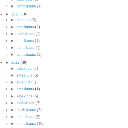
►
tammikuuta
(1)
►
2023
(10)
►
elokuuta
(2)
►
heinäkuuta
(2)
►
toukokuuta
(1)
►
huhtikuuta
(1)
►
helmikuuta
(1)
►
tammikuuta
(3)
►
2022
(30)
►
lokakuuta
(1)
►
syyskuuta
(5)
►
elokuuta
(1)
►
heinäkuuta
(1)
►
kesäkuuta
(5)
►
toukokuuta
(3)
►
maaliskuuta
(2)
►
helmikuuta
(2)
►
tammikuuta
(10)