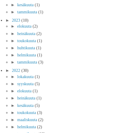
►
kesäkuuta
(1)
►
tammikuuta
(1)
►
2023
(10)
►
elokuuta
(2)
►
heinäkuuta
(2)
►
toukokuuta
(1)
►
huhtikuuta
(1)
►
helmikuuta
(1)
►
tammikuuta
(3)
►
2022
(30)
►
lokakuuta
(1)
►
syyskuuta
(5)
►
elokuuta
(1)
►
heinäkuuta
(1)
►
kesäkuuta
(5)
►
toukokuuta
(3)
►
maaliskuuta
(2)
►
helmikuuta
(2)