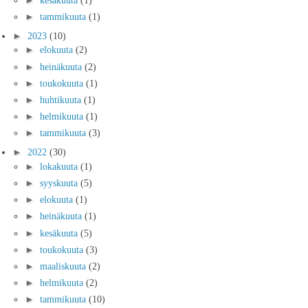
►
tammikuuta
(1)
►
2023
(10)
►
elokuuta
(2)
►
heinäkuuta
(2)
►
toukokuuta
(1)
►
huhtikuuta
(1)
►
helmikuuta
(1)
►
tammikuuta
(3)
►
2022
(30)
►
lokakuuta
(1)
►
syyskuuta
(5)
►
elokuuta
(1)
►
heinäkuuta
(1)
►
kesäkuuta
(5)
►
toukokuuta
(3)
►
maaliskuuta
(2)
►
helmikuuta
(2)
►
tammikuuta
(10)