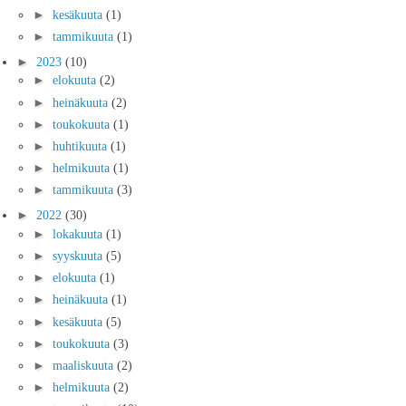
►
kesäkuuta
(1)
►
tammikuuta
(1)
►
2023
(10)
►
elokuuta
(2)
►
heinäkuuta
(2)
►
toukokuuta
(1)
►
huhtikuuta
(1)
►
helmikuuta
(1)
►
tammikuuta
(3)
►
2022
(30)
►
lokakuuta
(1)
►
syyskuuta
(5)
►
elokuuta
(1)
►
heinäkuuta
(1)
►
kesäkuuta
(5)
►
toukokuuta
(3)
►
maaliskuuta
(2)
►
helmikuuta
(2)