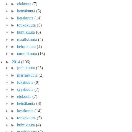
►
elokuuta
(7)
►
heinäkuuta
(5)
►
kesäkuuta
(14)
►
toukokuuta
(5)
►
huhtikuuta
(6)
►
maaliskuuta
(4)
►
helmikuuta
(4)
►
tammikuuta
(16)
►
2014
(106)
►
joulukuuta
(25)
►
marraskuuta
(2)
►
lokakuuta
(9)
►
syyskuuta
(7)
►
elokuuta
(7)
►
heinäkuuta
(8)
►
kesäkuuta
(14)
►
toukokuuta
(5)
►
huhtikuuta
(4)