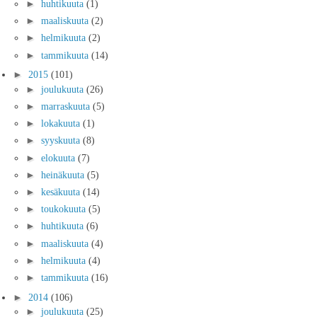
►
huhtikuuta
(1)
►
maaliskuuta
(2)
►
helmikuuta
(2)
►
tammikuuta
(14)
►
2015
(101)
►
joulukuuta
(26)
►
marraskuuta
(5)
►
lokakuuta
(1)
►
syyskuuta
(8)
►
elokuuta
(7)
►
heinäkuuta
(5)
►
kesäkuuta
(14)
►
toukokuuta
(5)
►
huhtikuuta
(6)
►
maaliskuuta
(4)
►
helmikuuta
(4)
►
tammikuuta
(16)
►
2014
(106)
►
joulukuuta
(25)