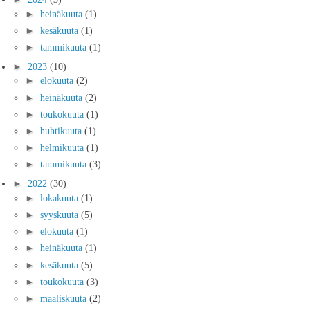
►
heinäkuuta
(1)
►
kesäkuuta
(1)
►
tammikuuta
(1)
►
2023
(10)
►
elokuuta
(2)
►
heinäkuuta
(2)
►
toukokuuta
(1)
►
huhtikuuta
(1)
►
helmikuuta
(1)
►
tammikuuta
(3)
►
2022
(30)
►
lokakuuta
(1)
►
syyskuuta
(5)
►
elokuuta
(1)
►
heinäkuuta
(1)
►
kesäkuuta
(5)
►
toukokuuta
(3)
►
maaliskuuta
(2)