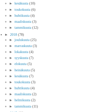
►
kesäkuuta
(10)
►
toukokuuta
(6)
►
huhtikuuta
(4)
►
maaliskuuta
(3)
►
tammikuuta
(12)
►
2018
(78)
►
joulukuuta
(25)
►
marraskuuta
(3)
►
lokakuuta
(4)
►
syyskuuta
(7)
►
elokuuta
(5)
►
heinäkuuta
(5)
►
kesäkuuta
(7)
►
toukokuuta
(3)
►
huhtikuuta
(4)
►
maaliskuuta
(2)
►
helmikuuta
(2)
►
tammikuuta
(11)