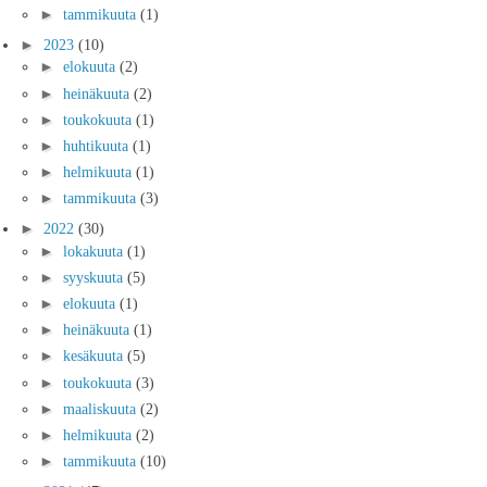
►
tammikuuta
(1)
►
2023
(10)
►
elokuuta
(2)
►
heinäkuuta
(2)
►
toukokuuta
(1)
►
huhtikuuta
(1)
►
helmikuuta
(1)
►
tammikuuta
(3)
►
2022
(30)
►
lokakuuta
(1)
►
syyskuuta
(5)
►
elokuuta
(1)
►
heinäkuuta
(1)
►
kesäkuuta
(5)
►
toukokuuta
(3)
►
maaliskuuta
(2)
►
helmikuuta
(2)
►
tammikuuta
(10)