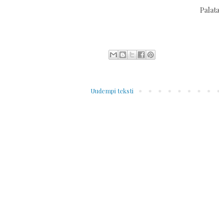
Palata
Uudempi teksti