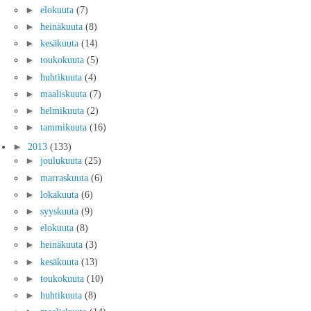
►
elokuuta
(7)
►
heinäkuuta
(8)
►
kesäkuuta
(14)
►
toukokuuta
(5)
►
huhtikuuta
(4)
►
maaliskuuta
(7)
►
helmikuuta
(2)
►
tammikuuta
(16)
►
2013
(133)
►
joulukuuta
(25)
►
marraskuuta
(6)
►
lokakuuta
(6)
►
syyskuuta
(9)
►
elokuuta
(8)
►
heinäkuuta
(3)
►
kesäkuuta
(13)
►
toukokuuta
(10)
►
huhtikuuta
(8)