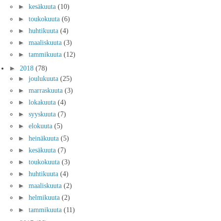
►
kesäkuuta
(10)
►
toukokuuta
(6)
►
huhtikuuta
(4)
►
maaliskuuta
(3)
►
tammikuuta
(12)
►
2018
(78)
►
joulukuuta
(25)
►
marraskuuta
(3)
►
lokakuuta
(4)
►
syyskuuta
(7)
►
elokuuta
(5)
►
heinäkuuta
(5)
►
kesäkuuta
(7)
►
toukokuuta
(3)
►
huhtikuuta
(4)
►
maaliskuuta
(2)
►
helmikuuta
(2)
►
tammikuuta
(11)