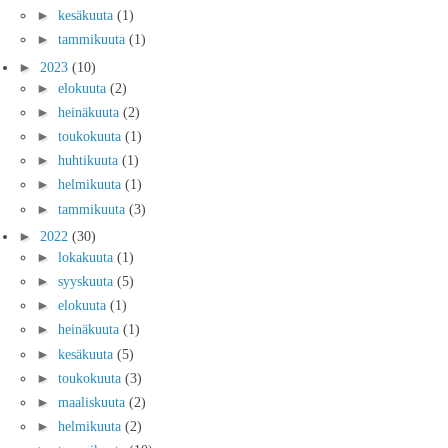
►
kesäkuuta
(1)
►
tammikuuta
(1)
►
2023
(10)
►
elokuuta
(2)
►
heinäkuuta
(2)
►
toukokuuta
(1)
►
huhtikuuta
(1)
►
helmikuuta
(1)
►
tammikuuta
(3)
►
2022
(30)
►
lokakuuta
(1)
►
syyskuuta
(5)
►
elokuuta
(1)
►
heinäkuuta
(1)
►
kesäkuuta
(5)
►
toukokuuta
(3)
►
maaliskuuta
(2)
►
helmikuuta
(2)