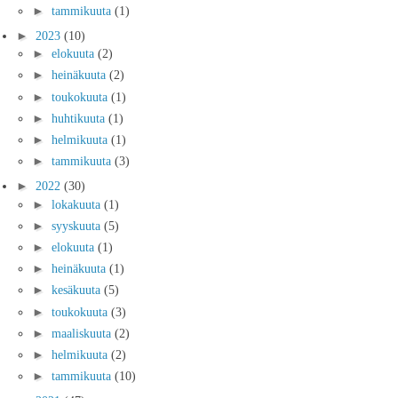
►
tammikuuta
(1)
►
2023
(10)
►
elokuuta
(2)
►
heinäkuuta
(2)
►
toukokuuta
(1)
►
huhtikuuta
(1)
►
helmikuuta
(1)
►
tammikuuta
(3)
►
2022
(30)
►
lokakuuta
(1)
►
syyskuuta
(5)
►
elokuuta
(1)
►
heinäkuuta
(1)
►
kesäkuuta
(5)
►
toukokuuta
(3)
►
maaliskuuta
(2)
►
helmikuuta
(2)
►
tammikuuta
(10)